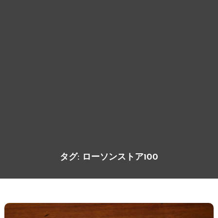
タグ:
ローソンストア100