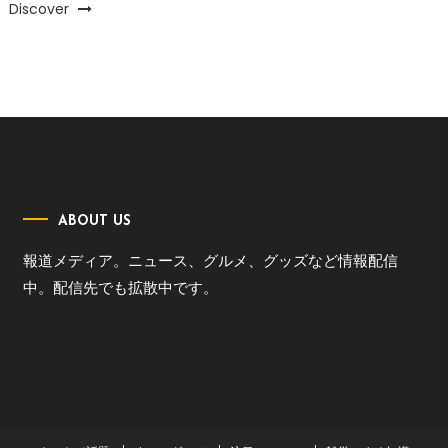
Discover
ABOUT US
報道メディア。ニュース、グルメ、グッズなど情報配信
中。配信先でも拡散中です。