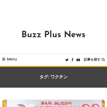
Buzz Plus News
Menu
記事を探す
タグ:
ワクチン