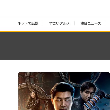
ネットで話題
すごいグルメ
注目ニュース