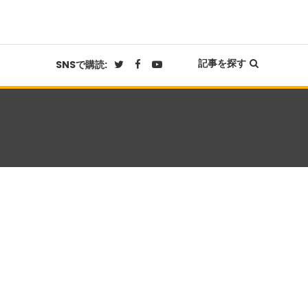
記事を探す
SNSで購読: