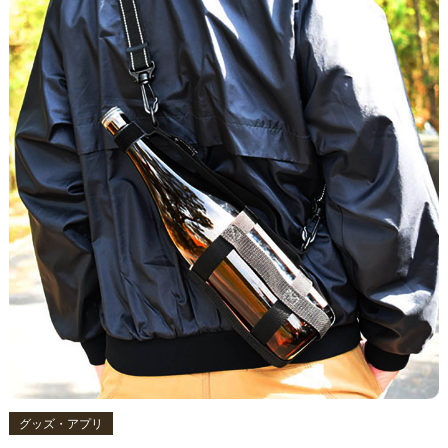
グッズ・アプリ