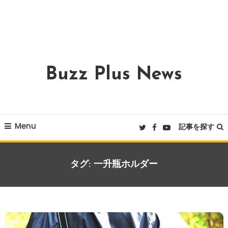
Buzz Plus News
Menu
記事を探す
タグ:
一升瓶ホルダー