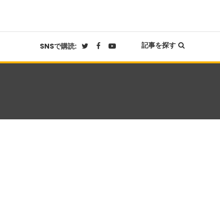
記事を探す
SNSで購読: