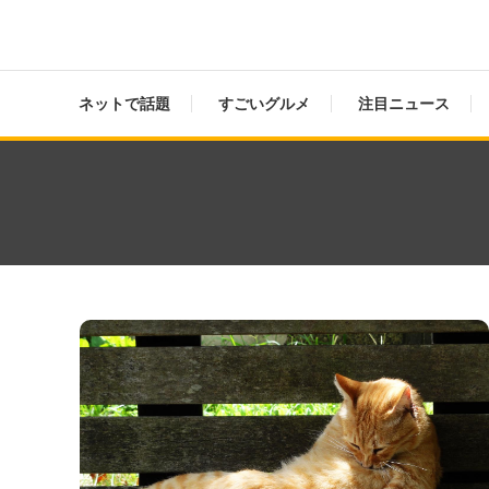
ネットで話題
すごいグルメ
注目ニュース