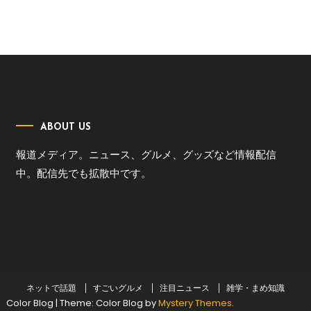
ABOUT US
報道メディア。ニュース、グルメ、グッズなど情報配信
中。配信先でも拡散中です。
ネットで話題
すごいグルメ
注目ニュース
雑学・まめ知識
Color Blog
|
Theme: Color Blog by
Mystery Themes
.