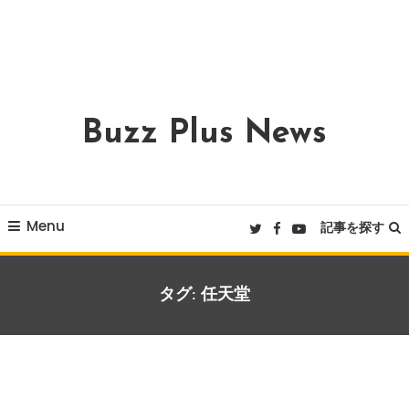
Buzz Plus News
Menu
記事を探す
タグ:
任天堂