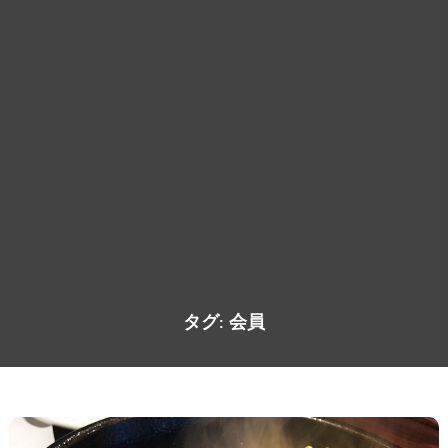
タグ:
会員