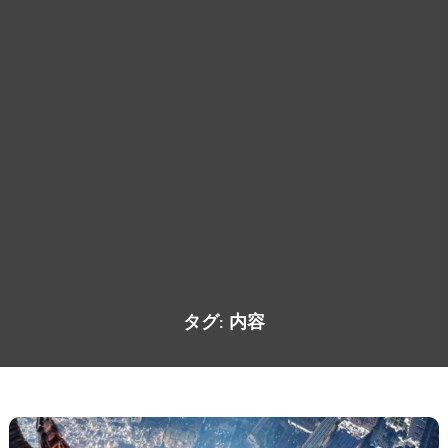
タグ:
内容