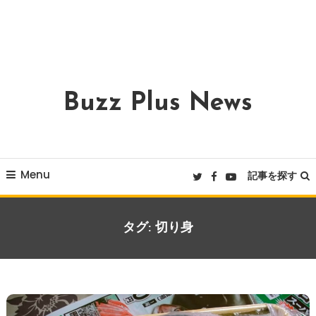
Buzz Plus News
Menu
記事を探す
タグ:
切り身