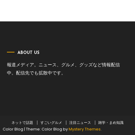
ABOUT US
報道メディア。ニュース、グルメ、グッズなど情報配信
中。配信先でも拡散中です。
ネットで話題
すごいグルメ
注目ニュース
雑学・まめ知識
Color Blog
|
Theme: Color Blog by
Mystery Themes
.