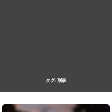
タグ:
刑事