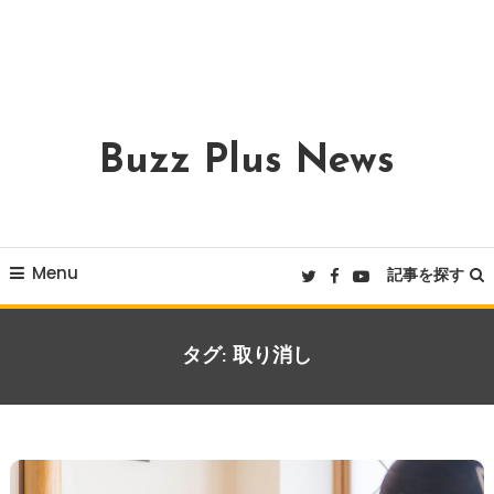
Buzz Plus News
Menu
記事を探す
タグ:
取り消し