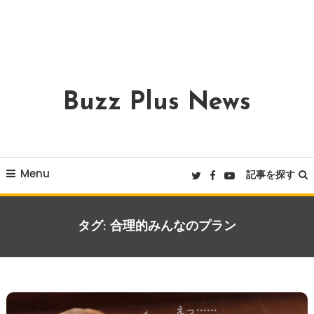
Buzz Plus News
Menu
記事を探す
タグ:
合理的みんなのプラン