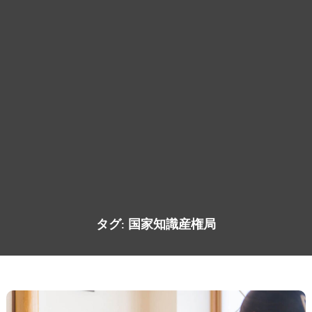
タグ:
国家知識産権局