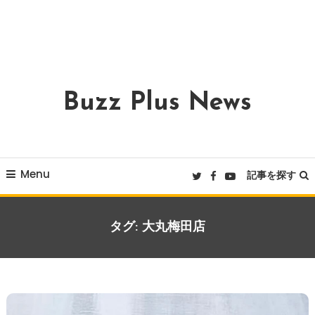
Buzz Plus News
Menu
記事を探す
タグ:
大丸梅田店