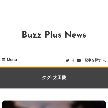
Buzz Plus News
Menu
記事を探す
タグ:
太田愛