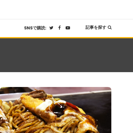
記事を探す
SNSで購読: