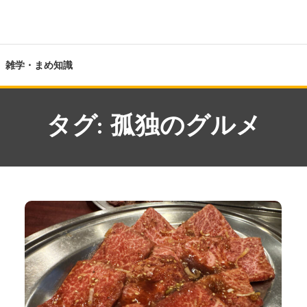
雑学・まめ知識
タグ:
孤独のグルメ