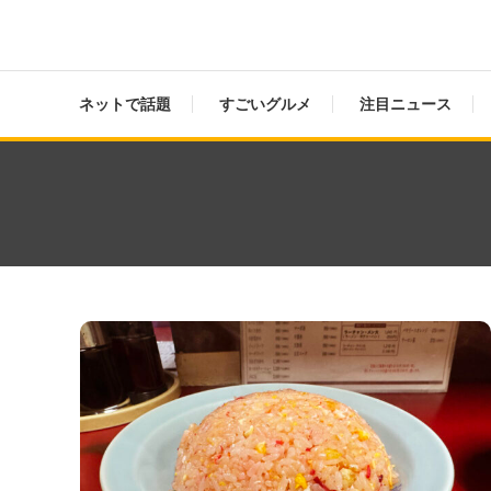
ネットで話題
すごいグルメ
注目ニュース