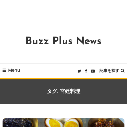
Buzz Plus News
Menu
記事を探す
タグ:
宮廷料理