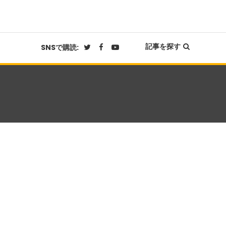
記事を探す
SNSで購読: