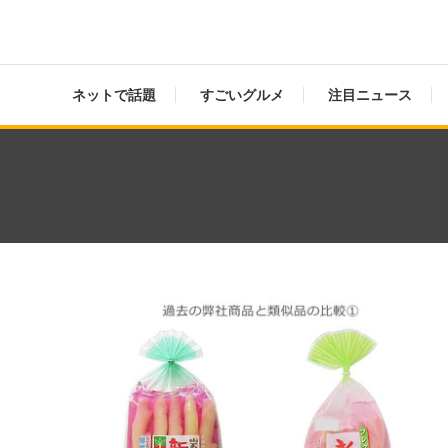
ネットで話題
すごいグルメ
注目ニュース