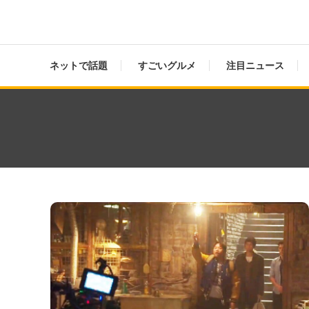
ネットで話題
すごいグルメ
注目ニュース