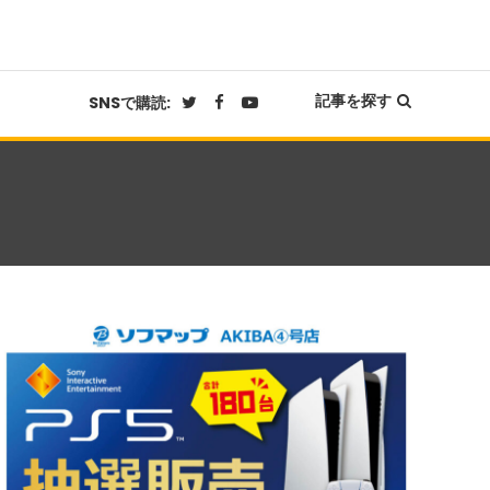
記事を探す
SNSで購読: