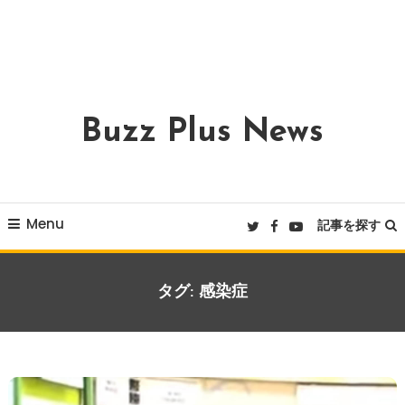
Buzz Plus News
Menu
記事を探す
タグ:
感染症