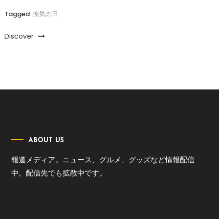
Tagged
換気の日
Discover
ABOUT US
報道メディア。ニュース、グルメ、グッズなど情報配信
中。配信先でも拡散中です。