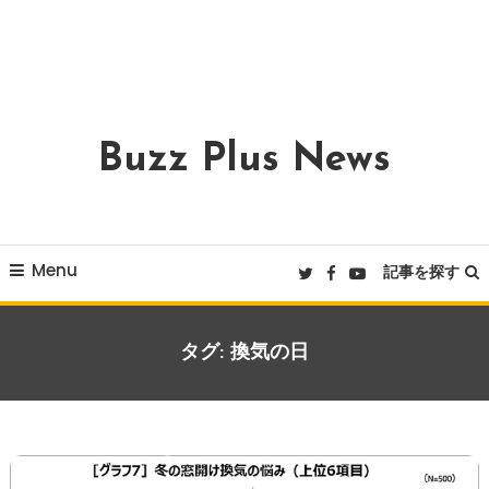
Buzz Plus News
Menu
記事を探す
タグ:
換気の日