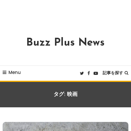
Buzz Plus News
Menu
記事を探す
タグ:
映画