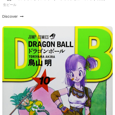
生ビール
Discover