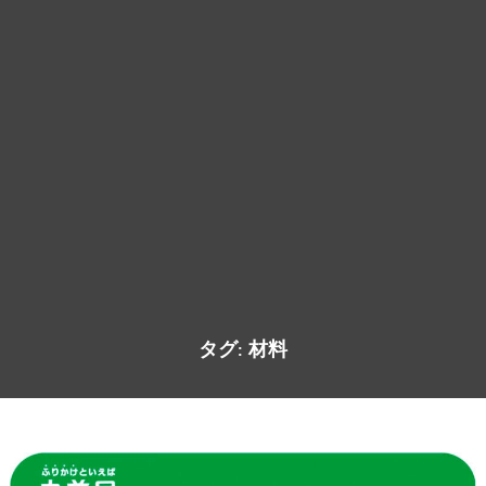
タグ:
材料