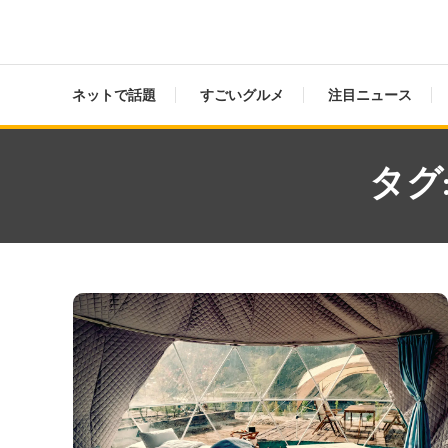
ネットで話題
すごいグルメ
注目ニュース
タグ