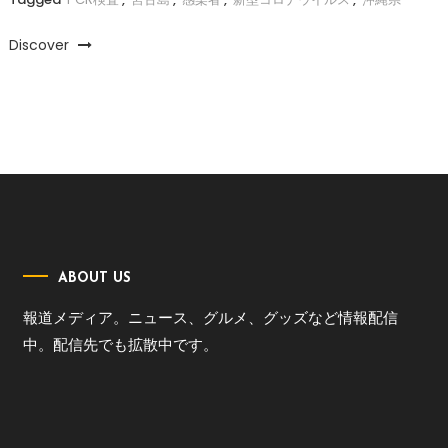
Discover
ABOUT US
報道メディア。ニュース、グルメ、グッズなど情報配信
中。配信先でも拡散中です。