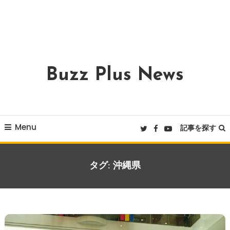
Buzz Plus News
Menu
記事を探す
タグ:
沖縄県