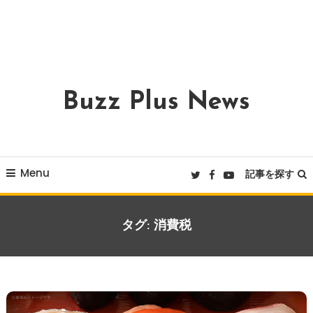
Buzz Plus News
Menu
記事を探す
タグ:
消費税