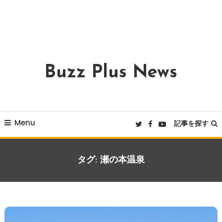
Buzz Plus News
Menu
記事を探す
タグ:
瀬の本温泉