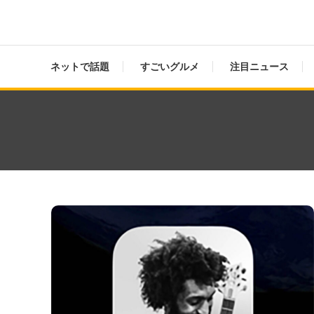
ネットで話題
すごいグルメ
注目ニュース