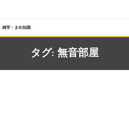
雑学・まめ知識
タグ:
無音部屋