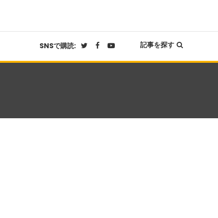
記事を探す
SNSで購読: