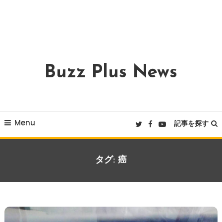
Buzz Plus News
Menu
記事を探す
タグ:
癌