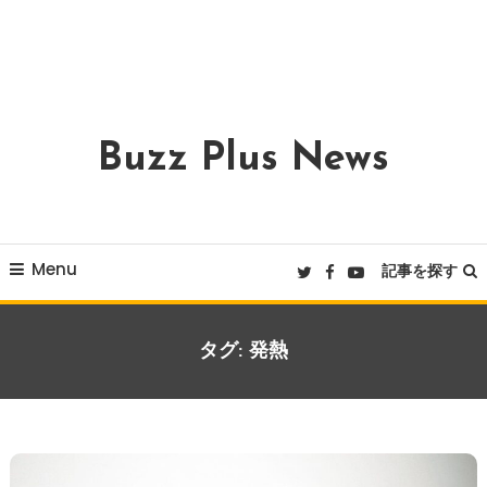
Buzz Plus News
Menu
記事を探す
タグ:
発熱