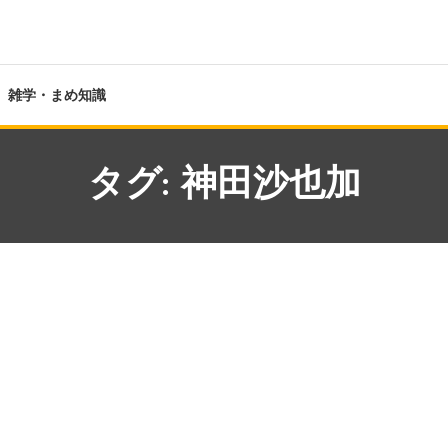
雑学・まめ知識
タグ:
神田沙也加