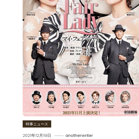
時事ニュース
2021年12月19日
anotherwriter