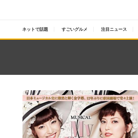
ネットで話題
すごいグルメ
注目ニュース