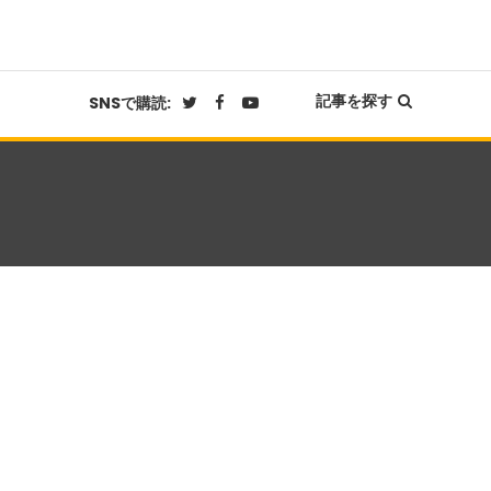
記事を探す
SNSで購読: