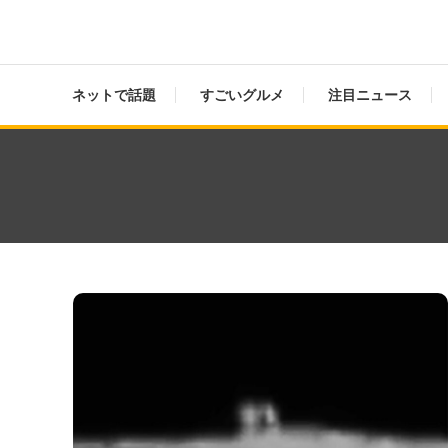
ネットで話題
すごいグルメ
注目ニュース