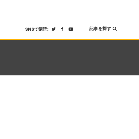
記事を探す
SNSで購読: