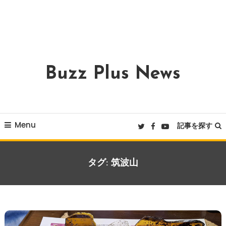
Buzz Plus News
Menu
記事を探す
タグ:
筑波山