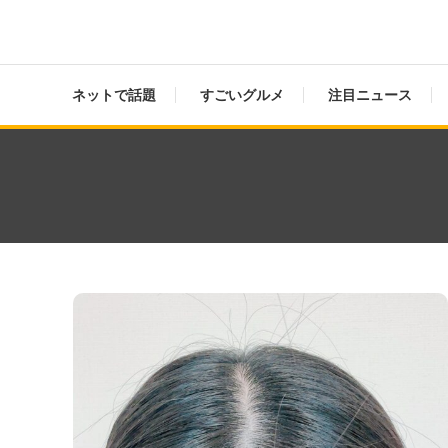
ネットで話題
すごいグルメ
注目ニュース