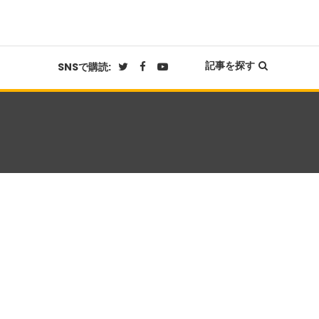
記事を探す
SNSで購読: