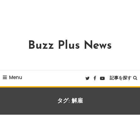
Buzz Plus News
Menu
記事を探す
タグ:
解雇