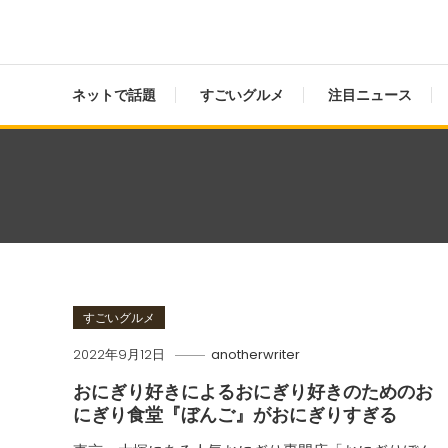
ネットで話題
すごいグルメ
注目ニュース
すごいグルメ
2022年9月12日
anotherwriter
おにぎり好きによるおにぎり好きのためのお
にぎり食堂『ぼんご』がおにぎりすぎる