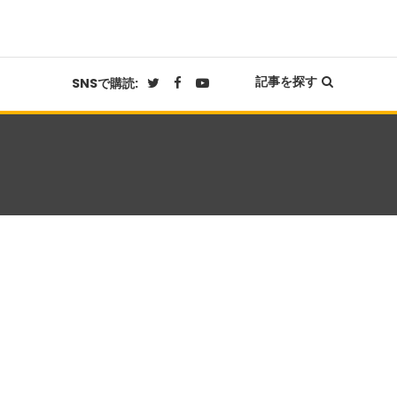
記事を探す
SNSで購読: