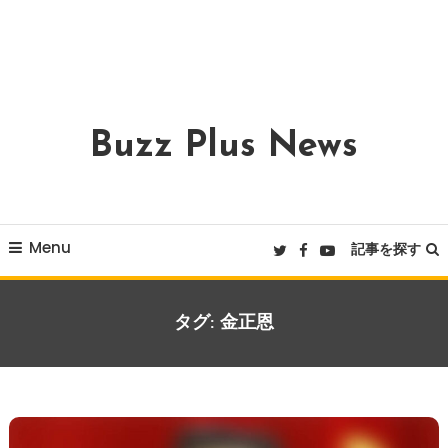
Buzz Plus News
Menu
記事を探す
タグ:
金正恩