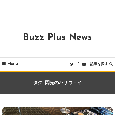
Buzz Plus News
Menu
記事を探す
タグ:
閃光のハサウェイ