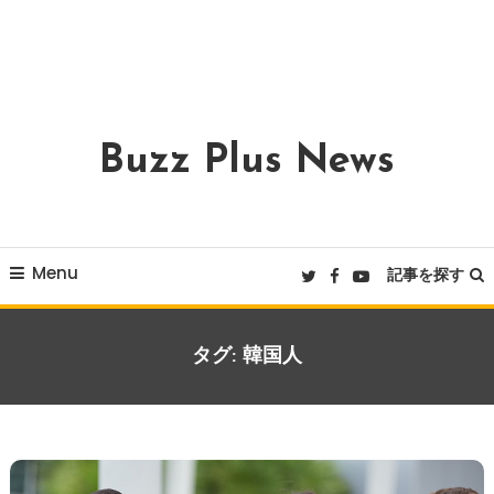
Buzz Plus News
Menu
記事を探す
タグ:
韓国人