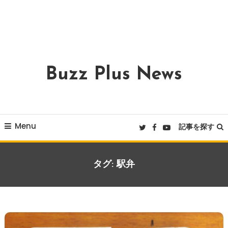
Buzz Plus News
Menu
記事を探す
タグ:
駅弁