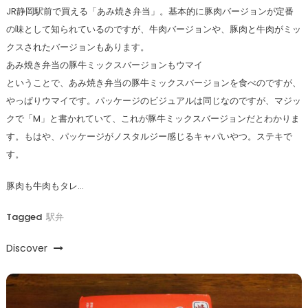
JR静岡駅前で買える「あみ焼き弁当」。基本的に豚肉バージョンが定番
の味として知られているのですが、牛肉バージョンや、豚肉と牛肉がミッ
クスされたバージョンもあります。
あみ焼き弁当の豚牛ミックスバージョンもウマイ
ということで、あみ焼き弁当の豚牛ミックスバージョンを食べのですが、
やっぱりウマイです。パッケージのビジュアルは同じなのですが、マジッ
クで「M」と書かれていて、これが豚牛ミックスバージョンだとわかりま
す。もはや、パッケージがノスタルジー感じるキャパいやつ。ステキで
す。
豚肉も牛肉もタレ…
Tagged
駅弁
Discover