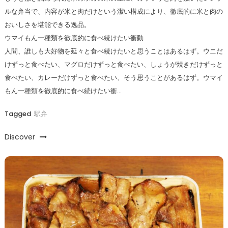
ルな弁当で、内容が米と肉だけという潔い構成により、徹底的に米と肉の
おいしさを堪能できる逸品。
ウマイもん一種類を徹底的に食べ続けたい衝動
人間、誰しも大好物を延々と食べ続けたいと思うことはあるはず。ウニだ
けずっと食べたい、マグロだけずっと食べたい、しょうが焼きだけずっと
食べたい、カレーだけずっと食べたい、そう思うことがあるはず。ウマイ
もん一種類を徹底的に食べ続けたい衝…
Tagged
駅弁
Discover