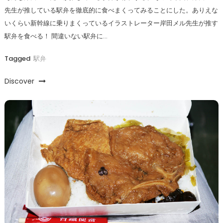
先生が推している駅弁を徹底的に食べまくってみることにした。ありえな
いくらい新幹線に乗りまくっているイラストレーター岸田メル先生が推す
駅弁を食べる！ 間違いない駅弁に…
Tagged
駅弁
Discover