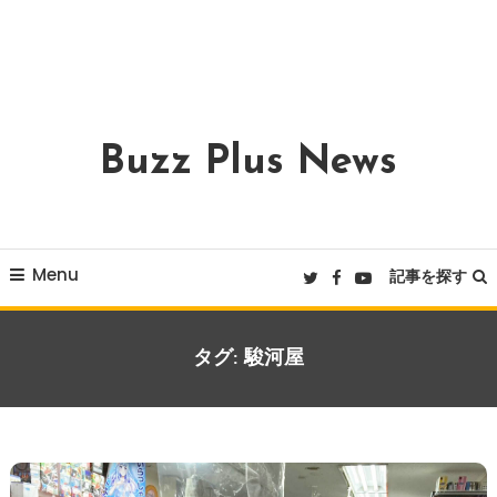
Buzz Plus News
Menu
記事を探す
タグ:
駿河屋