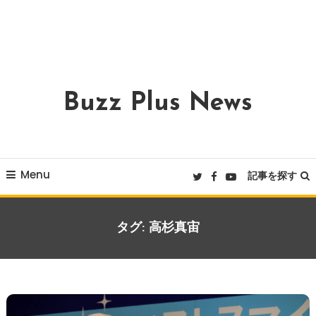
Buzz Plus News
Menu
記事を探す
タグ:
高杉真宙