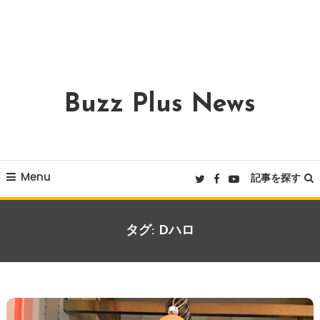
Buzz Plus News
Menu
記事を探す
タグ:
Dハロ