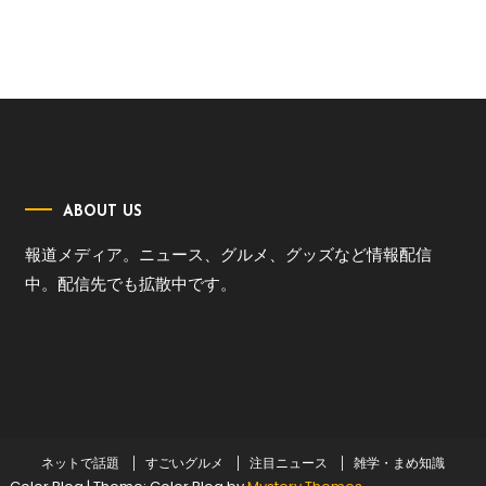
ABOUT US
報道メディア。ニュース、グルメ、グッズなど情報配信
中。配信先でも拡散中です。
ネットで話題
すごいグルメ
注目ニュース
雑学・まめ知識