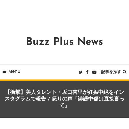
Buzz Plus News
Menu
記事を探す
【衝撃】美人タレント・坂口杏里が妊娠中絶をイン
スタグラムで報告 / 怒りの声「誹謗中傷は直接言っ
て」