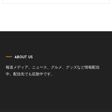
ABOUT US
報道メディア。ニュース、グルメ、グッズなど情報配信
中。配信先でも拡散中です。