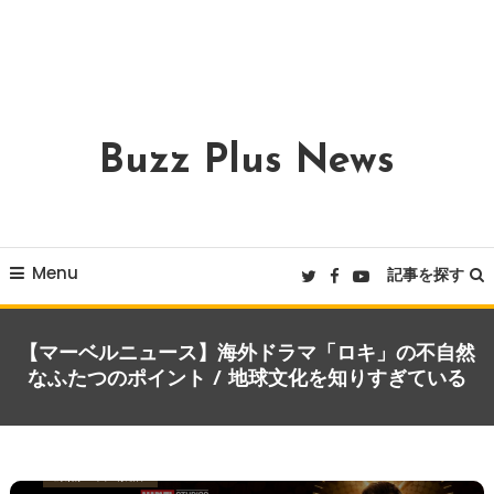
Buzz Plus News
Menu
記事を探す
【マーベルニュース】海外ドラマ「ロキ」の不自然
なふたつのポイント / 地球文化を知りすぎている
激烈・映画批評