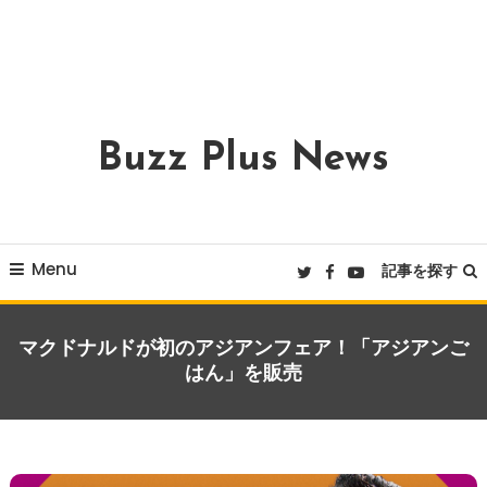
Buzz Plus News
Menu
記事を探す
マクドナルドが初のアジアンフェア！「アジアンご
はん」を販売