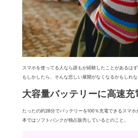
スマホを使ってる人なら誰もが経験したことがあるはず
もしかしたら、そんな悲しい展開がなくなるかもしれな
大容量バッテリーに高速充
たったの約28分でバッテリーを100％充電できるスマホが爆
本ではソフトバンクが独占販売しているとのこと。