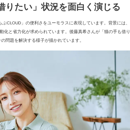
借りたい」状況を面白く演じる
らぶCLOUD」の便利さをユーモラスに表現しています。背景には
動化と省力化が求められています。後藤真希さんが「猫の手も借
その問題を解決する様子が描かれています。