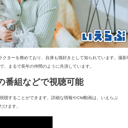
キャラクターを務めており、自身も猫好きとして知られています。撮影
で、まるで長年の仲間のように共演しています。
列の番組などで視聴可能
どで視聴することができます。詳細な情報やCM動画は、いえらぶ
ただけます。