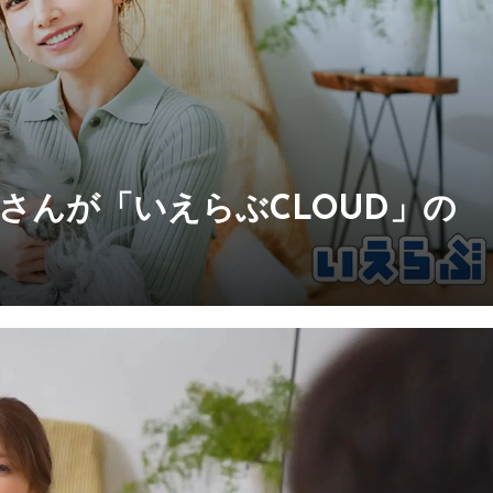
さんが「いえらぶCLOUD」の