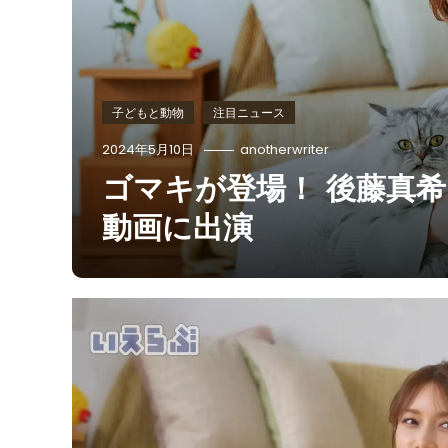
子どもと動物
注目ニュース
2024年5月10日
anotherwriter
ゴマキが登場！ 後藤真希
動画に出演