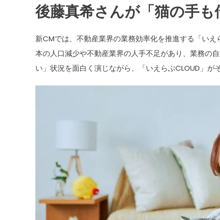
後藤真希さんが「猫の手も
新CMでは、不動産業界の業務効率化を推進する「いえ
本の人口減少や不動産業界の人手不足があり、業務の自
い」状況を面白く演じながら、「いえらぶCLOUD」が