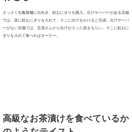
さっそく丸亀製麺に出向き、鮭おにぎりを購入。出汁サーバーがある店舗
では、器に鮭おにぎりを入れて、そこに出汁をかけると完成。出汁サーバ
ーがない店舗では、店員さんから出汁が入った器をもらい、そこに鮭おに
ぎりを入れて食べればオーケー。
高級なお茶漬けを食べているか