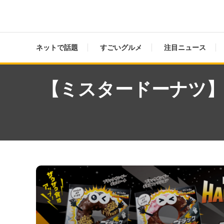
ネットで話題
すごいグルメ
注目ニュース
【ミスタードーナツ】