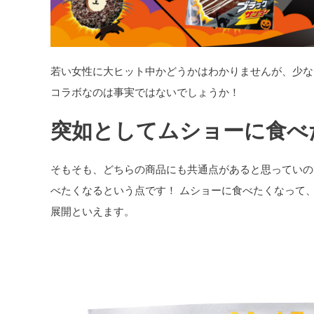
若い女性に大ヒット中かどうかはわかりませんが、少な
コラボなのは事実ではないでしょうか！
突如としてムショーに食べ
そもそも、どちらの商品にも共通点があると思っていの
べたくなるという点です！ ムショーに食べたくなって
展開といえます。