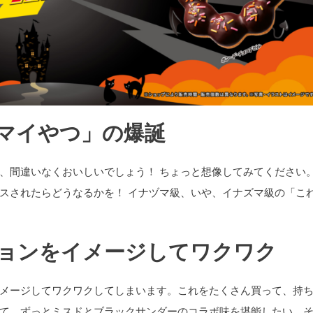
マイやつ」の爆誕
、間違いなくおいしいでしょう！ ちょっと想像してみてください
スされたらどうなるかを！ イナヅマ級、いや、イナズマ級の「こ
ョンをイメージしてワクワク
メージしてワクワクしてしまいます。これをたくさん買って、持
て、ずっとミスドとブラックサンダーのコラボ味を堪能したい。