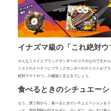
イナズマ級の「これ絶対ウ
そんなミスドとブラックサンダーのコラボなのですから
ミスドのドーナツにブラックサンダーのテイストがプラ
絶対ウマイやつ」の爆誕と言えるでしょう。
食べるときのシチュエーシ
もう、買う前から、食べるときのシチュエーションをイ
って、賞味期限が許すかぎり、少しずつ、少しずつ食べ